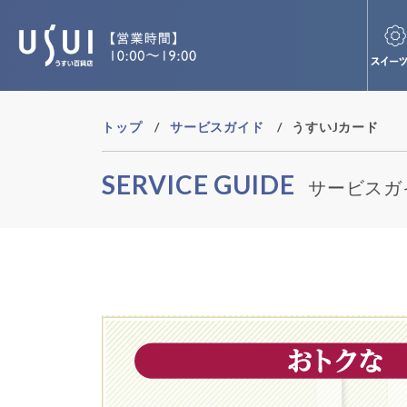
トップ
サービスガイド
うすいJカード
SERVICE GUIDE
サービスガ