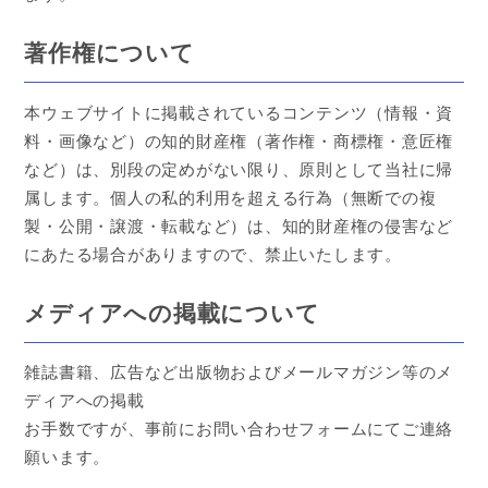
著作権について
本ウェブサイトに掲載されているコンテンツ（情報・資
料・画像など）の知的財産権（著作権・商標権・意匠権
など）は、別段の定めがない限り、原則として当社に帰
属します。個人の私的利用を超える行為（無断での複
製・公開・譲渡・転載など）は、知的財産権の侵害など
にあたる場合がありますので、禁止いたします。
メディアへの掲載について
雑誌書籍、広告など出版物およびメールマガジン等のメ
ディアへの掲載
お手数ですが、事前にお問い合わせフォームにてご連絡
願います。