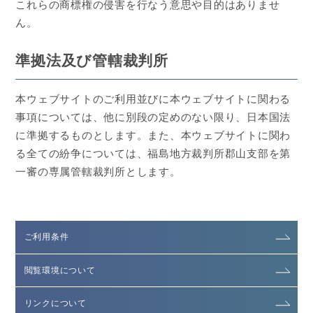
これらの商標権の侵害を行なう意思や目的はありませ
ん。
準拠法及び管轄裁判所
本ウェブサイトのご利用並びに本ウェブサイトに関わる
事項については、他に別段の定めのない限り、日本国法
に準拠するものとします。また、本ウェブサイトに関わ
る全ての紛争については、福島地方裁判所郡山支部を第
一審の専属管轄裁判所とします。
ご利用条件
閲覧環境について
リンクについて