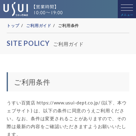
トップ
ご利用ガイド
ご利用条件
SITE POLICY
ご利用ガイド
ご利用条件
うすい百貨店 https://www.usui-dept.co.jp/ (以下、本ウ
ェブサイト) は、以下の条件に同意のうえご利用くださ
い。なお、条件は変更されることがありますので、その
際は最新の内容をご確認いただきますようお願いいたし
ます。