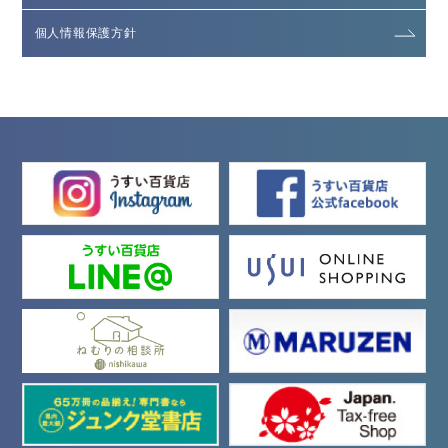
個人情報保護方針