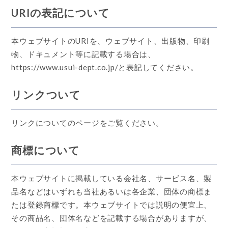
URIの表記について
本ウェブサイトのURIを、ウェブサイト、出版物、印刷
物、ドキュメント等に記載する場合は、
https://www.usui-dept.co.jp/と表記してください。
リンクついて
リンクについてのページをご覧ください。
商標について
本ウェブサイトに掲載している会社名、サービス名、製
品名などはいずれも当社あるいは各企業、団体の商標ま
たは登録商標です。本ウェブサイトでは説明の便宜上、
その商品名、団体名などを記載する場合がありますが、