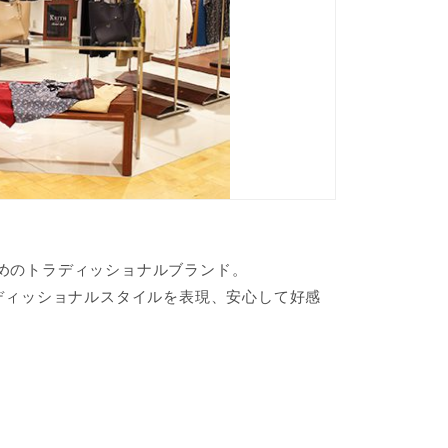
めのトラディッショナルブランド。
ディッショナルスタイルを表現、安心して好感