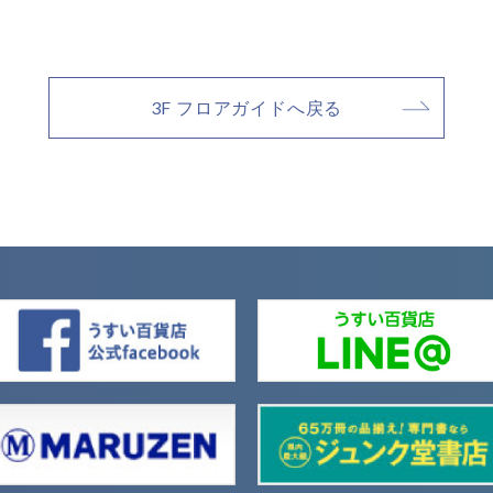
3F フロアガイドへ戻る