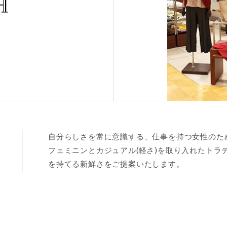
自分らしさを常に意識する、仕事を持つ女性のた
フェミニンとカジュアル(軽さ)を取り入れたトラ
を持てる新鮮さをご提案いたします。