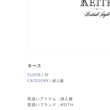
キース
FLOOR
/ 3F
CATEGORY
/ 婦人服
取扱いアイテム：婦人服
取扱いブランド：KEITH