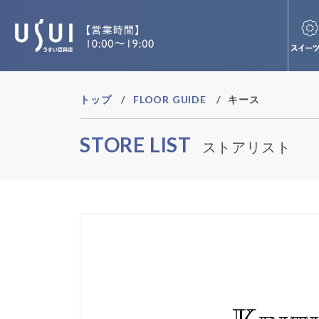
トップ
FLOOR GUIDE
キース
STORE LIST
ストアリスト