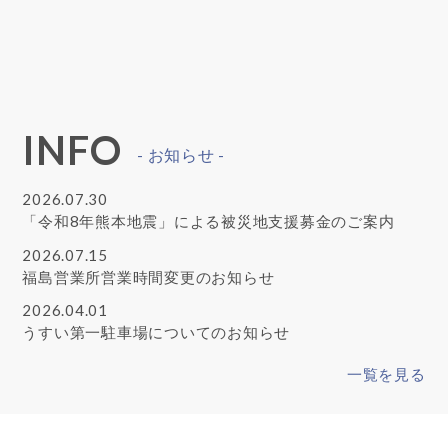
INFO
- お知らせ -
2026.07.30
「令和8年熊本地震」による被災地支援募金のご案内
2026.07.15
福島営業所営業時間変更のお知らせ
2026.04.01
うすい第一駐車場についてのお知らせ
一覧を見る