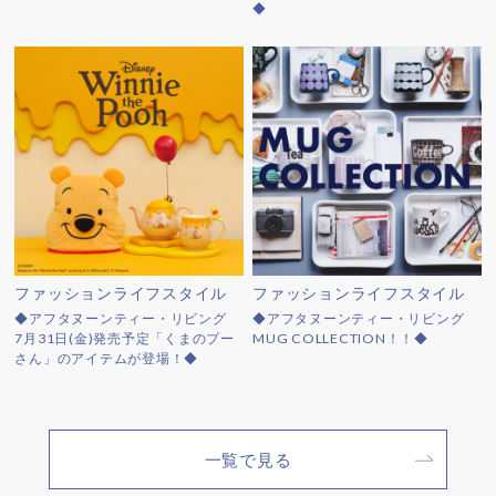
◆
ファッションライフスタイル
ファッションライフスタイル
◆アフタヌーンティー・リビング
◆アフタヌーンティー・リビング
7月31日(金)発売予定「くまのプー
MUG COLLECTION！！◆
さん」のアイテムが登場！◆
一覧で見る