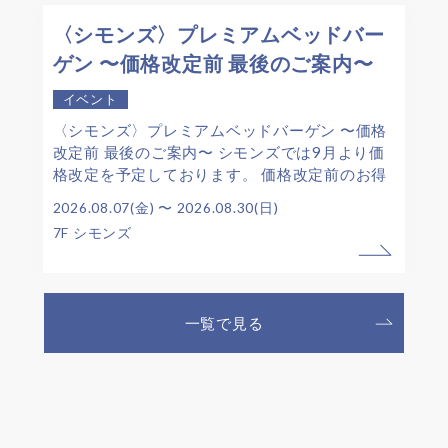
〈シモンズ〉プレミアムベッドバー
ゲン 〜価格改定前 最後のご案内〜
イベント
〈シモンズ〉プレミアムベッドバーゲン 〜価格
改定前 最後のご案内〜 シモンズでは9月より価
格改定を予定しております。 価格改定前のお得
な機会として「シモンズプレミアムベッドバー
2026.08.07(金) 〜 2026.08.30(日)
ゲン」を開催いたします。 人気のカタログ商品
7F シモンズ
[…]
一覧で
見る