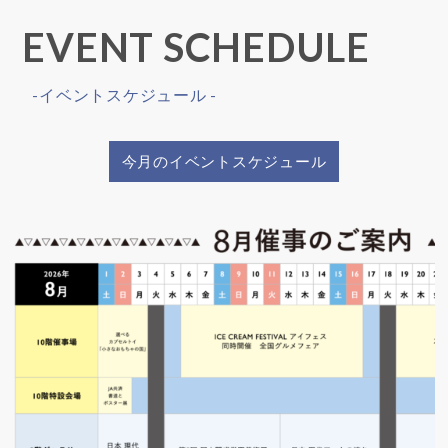
EVENT SCHEDULE
-イベントスケジュール -
今月のイベントスケジュール