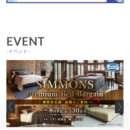
EVENT
-イベント-