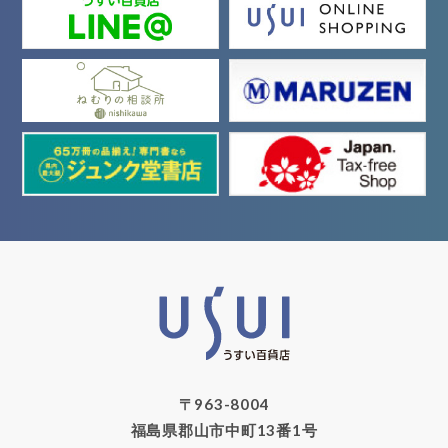
〒963-8004
福島県郡山市中町13番1号