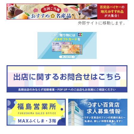
外部サイトに移動します。